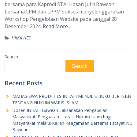
bersama para Kaprodi STAI Hasan Jufri Bawean
bersama LPM dan LPPM sukses menyelenggarakan
Workshop Pengelolaan Website pada tanggal 28
Desember 2024.
Read More …
HIMA HES
Search
Search
Recent Posts
MAHASISWA PRODI HES INHAFI MENULIS BUKU BER-ISBN
TENTANG HUKUM WARIS ISLAM
Dosen INHAFI Bawean Laksanakan Pengabdian
Masyarakat: Penguatan Literasi Hukum Islam bagi
Masyarakat melalui Kajian Keagamaan Bersama Fatayat NU
Bawean