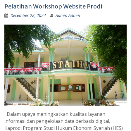
Pelatihan Workshop Website Prodi
December 28, 2024
Admin Admin
Dalam upaya meningkatkan kualitas layanan
informasi dan pengelolaan data berbasis digital,
Kaprodi Program Studi Hukum Ekonomi Syariah (HES)