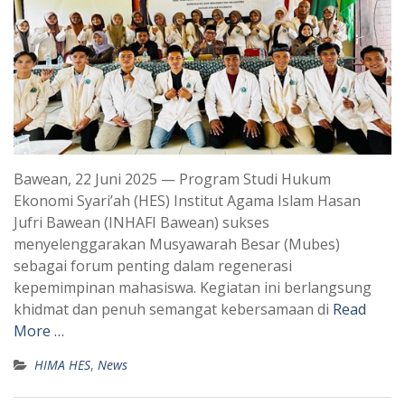
Bawean, 22 Juni 2025 — Program Studi Hukum
Ekonomi Syari’ah (HES) Institut Agama Islam Hasan
Jufri Bawean (INHAFI Bawean) sukses
menyelenggarakan Musyawarah Besar (Mubes)
sebagai forum penting dalam regenerasi
kepemimpinan mahasiswa. Kegiatan ini berlangsung
khidmat dan penuh semangat kebersamaan di
Read
More …
HIMA HES
,
News