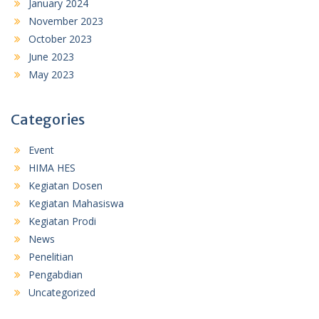
January 2024
November 2023
October 2023
June 2023
May 2023
Categories
Event
HIMA HES
Kegiatan Dosen
Kegiatan Mahasiswa
Kegiatan Prodi
News
Penelitian
Pengabdian
Uncategorized