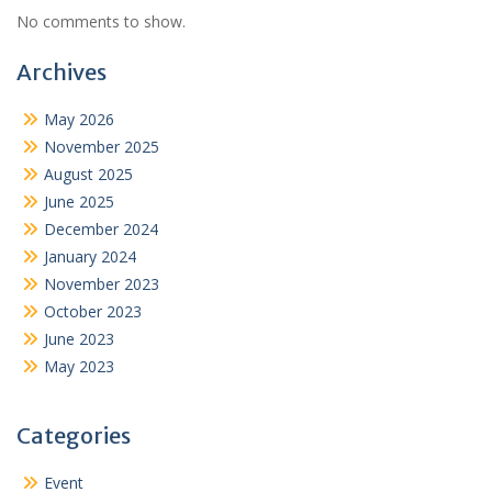
No comments to show.
Archives
May 2026
November 2025
August 2025
June 2025
December 2024
January 2024
November 2023
October 2023
June 2023
May 2023
Categories
Event