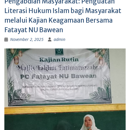
Pengabdian Masyarakat: Penguatan
Literasi Hukum Islam bagi Masyarakat
melalui Kajian Keagamaan Bersama
Fatayat NU Bawean
November 2, 2025
admin