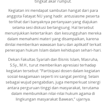
tingkat akar rumput.
Kegiatan ini mendapat sambutan hangat dari para
anggota Fatayat NU yang hadir. antusiasme peserta
terlihat dari banyaknya pertanyaan yang diajukan
selama sesi diskusi berlangsung. Hal tersebut
menunjukkan ketertarikan dan kesungguhan mereka
dalam memahami materi yang disampaikan, karena
dinilai memberikan wawasan baru dan aplikatif terkait
penerapan hukum Islam dalam kehidupan sehari-hari.
Dekan Fakultas Syariah dan Bisnis Islam, Masruha,
S.Sy., M.H., turut memberikan apresiasi terhadap
kegiatan tersebut: “Partisipasi dosen dalam kegiatan
sosial-keagamaan seperti ini sangat penting. Selain
sebagai wujud pengabdian, juga memperkuat sinergi
antara perguruan tinggi dan masyarakat, terutama
dalam membumikan nilai-nilai hukum agama di
lingkungan masyarakat Bawean,” ujarnya.