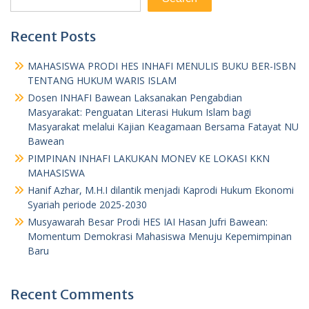
Recent Posts
MAHASISWA PRODI HES INHAFI MENULIS BUKU BER-ISBN
TENTANG HUKUM WARIS ISLAM
Dosen INHAFI Bawean Laksanakan Pengabdian
Masyarakat: Penguatan Literasi Hukum Islam bagi
Masyarakat melalui Kajian Keagamaan Bersama Fatayat NU
Bawean
PIMPINAN INHAFI LAKUKAN MONEV KE LOKASI KKN
MAHASISWA
Hanif Azhar, M.H.I dilantik menjadi Kaprodi Hukum Ekonomi
Syariah periode 2025-2030
Musyawarah Besar Prodi HES IAI Hasan Jufri Bawean:
Momentum Demokrasi Mahasiswa Menuju Kepemimpinan
Baru
Recent Comments