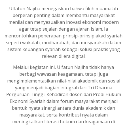
Ulfatun Najiha menegaskan bahwa fikih muamalah
berperan penting dalam membantu masyarakat
menilai dan menyesuaikan inovasi ekonomi modern
agar tetap sejalan dengan ajaran Islam. Ia
mencontohkan penerapan prinsip-prinsip akad syariah
seperti wakalah, mudharabah, dan musyarakah dalam
sistem keuangan syariah sebagai solusi praktis yang
relevan di era digital.
Melalui kegiatan ini, Ulfatun Najiha tidak hanya
berbagi wawasan keagamaan, tetapi juga
mengimplementasikan nilai-nilai akademik dan sosial
yang menjadi bagian integral dari Tri Dharma
Perguruan Tinggi. Kehadiran dosen dari Prodi Hukum
Ekonomi Syariah dalam forum masyarakat menjadi
bentuk nyata sinergi antara dunia akademik dan
masyarakat, serta kontribusi nyata dalam
meningkatkan literasi hukum dan keagamaan di