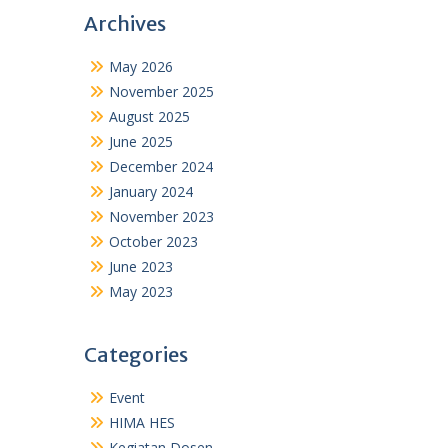
Archives
May 2026
November 2025
August 2025
June 2025
December 2024
January 2024
November 2023
October 2023
June 2023
May 2023
Categories
Event
HIMA HES
Kegiatan Dosen