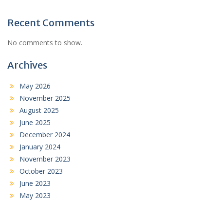
Recent Comments
No comments to show.
Archives
May 2026
November 2025
August 2025
June 2025
December 2024
January 2024
November 2023
October 2023
June 2023
May 2023