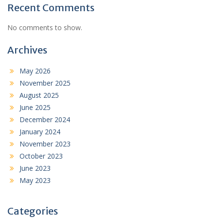
Recent Comments
No comments to show.
Archives
May 2026
November 2025
August 2025
June 2025
December 2024
January 2024
November 2023
October 2023
June 2023
May 2023
Categories