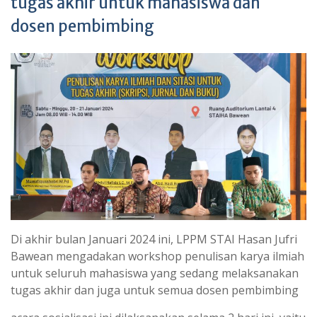
tugas akhir untuk mahasiswa dan
dosen pembimbing
Di akhir bulan Januari 2024 ini, LPPM STAI Hasan Jufri
Bawean mengadakan workshop penulisan karya ilmiah
untuk seluruh mahasiswa yang sedang melaksanakan
tugas akhir dan juga untuk semua dosen pembimbing